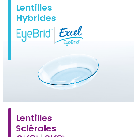
Lentilles
Hybrides
Lentilles
Sclérales