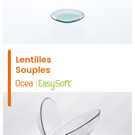
Lentilles
Souples