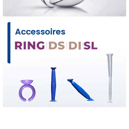
Accessoires