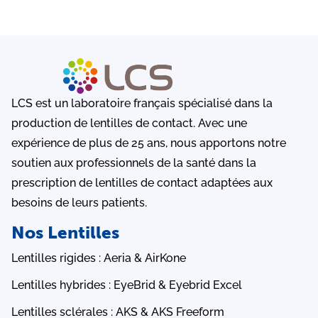
LCS est un laboratoire français spécialisé dans la
production de lentilles de contact. Avec une
expérience de plus de 25 ans, nous apportons notre
soutien aux professionnels de la santé dans la
prescription de lentilles de contact adaptées aux
besoins de leurs patients.
Nos Lentilles
Lentilles rigides : Aeria & AirKone
Lentilles hybrides : EyeBrid & Eyebrid Excel
Lentilles sclérales : AKS & AKS Freeform