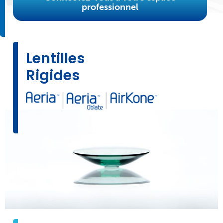
professionnel
Lentilles
Rigides