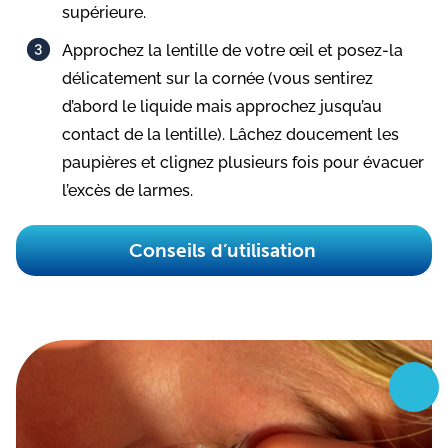
supérieure.​​
Approchez la lentille de votre œil et posez-la
délicatement sur la cornée (vous sentirez
d’abord le liquide mais approchez jusqu’au
contact de la lentille). Lâchez doucement les
paupières et clignez plusieurs fois pour évacuer
l’excès de larmes.​​
Conseils d’utilisation