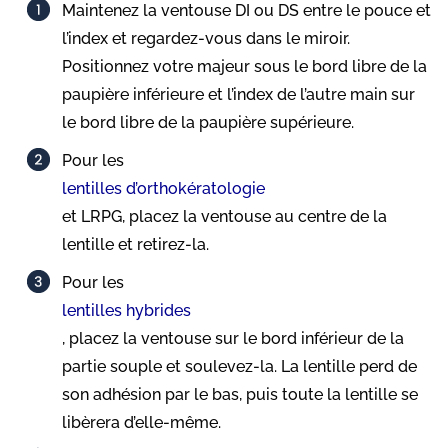
Maintenez la ventouse DI ou DS entre le pouce et
l’index et regardez-vous dans le miroir.
Positionnez votre majeur sous le bord libre de la
paupière inférieure et l’index de l’autre main sur
le bord libre de la paupière supérieure.​
Pour les
lentilles d’orthokératologie
et LRPG, placez la ventouse au centre de la
lentille et retirez-la.​
Pour les
lentilles hybrides
, placez la ventouse sur le bord inférieur de la
partie souple et soulevez-la. La lentille perd de
son adhésion par le bas, puis toute la lentille se
libèrera d’elle-même.​