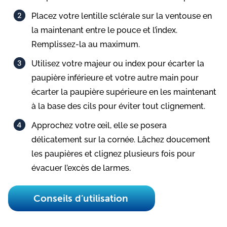
Placez votre lentille sclérale sur la ventouse en
la maintenant entre le pouce et l’index.
Remplissez-la au maximum.
Utilisez votre majeur ou index pour écarter la
paupière inférieure et votre autre main pour
écarter la paupière supérieure en les maintenant
à la base des cils pour éviter tout clignement.​
Approchez votre œil, elle se posera
délicatement sur la cornée. Lâchez doucement
les paupières et clignez plusieurs fois pour
évacuer l’excès de larmes.​
Conseils d’utilisation