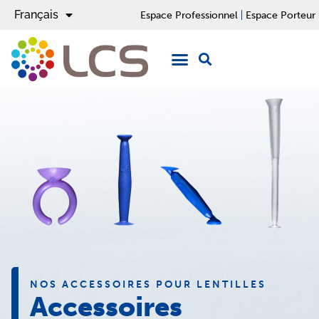
Français
English
Espace Professionnel
Espace Porteur
NOS ACCESSOIRES POUR LENTILLES
Accessoires