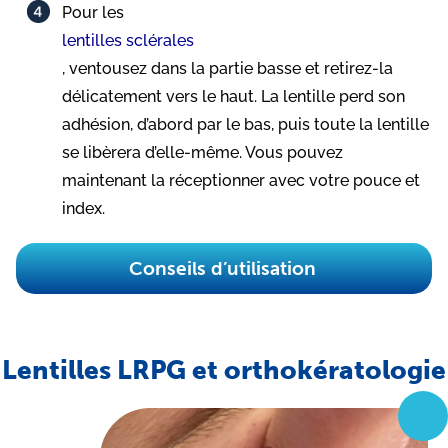
Pour les
lentilles sclérales
, ventousez dans la partie basse et retirez-la
délicatement vers le haut. La lentille perd son
adhésion, d’abord par le bas, puis toute la lentille
se libèrera d’elle-même. Vous pouvez
maintenant la réceptionner avec votre pouce et
index.​
Conseils d’utilisation
Lentilles LRPG et orthokératologie​