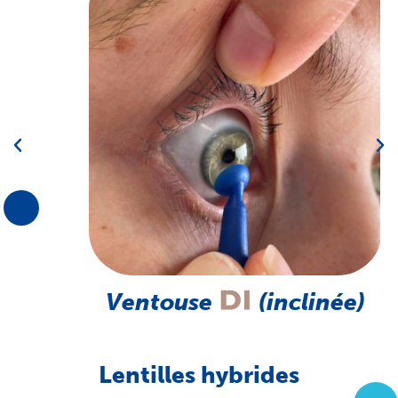
Ventouse
(inclinée)
Lentilles hybrides​