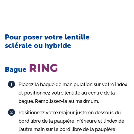
Pour poser votre lentille
sclérale ou hybride
Bague
Placez la bague de manipulation sur votre index
et positionnez votre lentille au centre de la
bague. Remplissez-la au maximum.​ ​​
Positionnez votre majeur juste en dessous du
bord libre de la paupière inférieure et l’index de
l’autre main sur le bord libre de la paupière