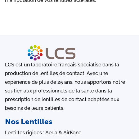
manipulation de vos lentilles sclérales.
LCS est un laboratoire français spécialisé dans la
production de lentilles de contact. Avec une
expérience de plus de 25 ans, nous apportons notre
soutien aux professionnels de la santé dans la
prescription de lentilles de contact adaptées aux
besoins de leurs patients.
Nos Lentilles
Lentilles rigides : Aeria & AirKone