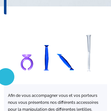
Afin de vous accompagner vous et vos porteurs
nous vous présentons nos différents accessoires
pour la manipulation des différentes lentilles.