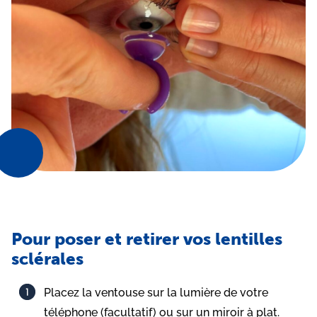
Pour poser et retirer vos lentilles
sclérales​
Placez la ventouse sur la lumière de votre
téléphone (facultatif) ou sur un miroir à plat.​​