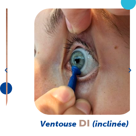
Ventouse
(inclinée)