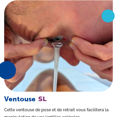
Ventouse
Cette ventouse de pose et de retrait vous facilitera la