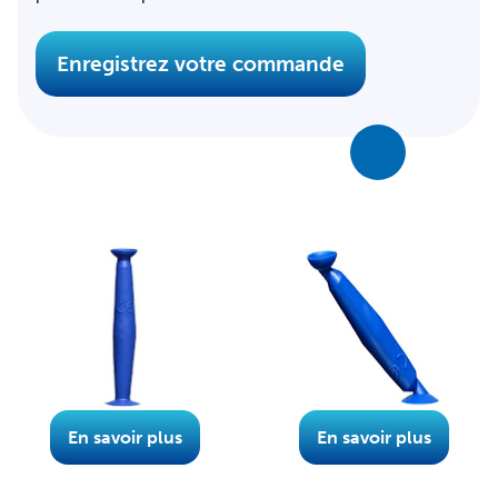
Enregistrez votre commande
En savoir plus
En savoir plus