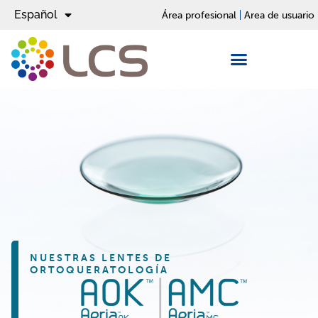
Español
English
Área profesional
Area de usuario
NUESTRAS LENTES DE
ORTOQUERATOLOGÍA