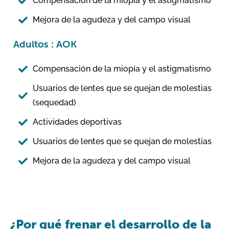
Compensación de la miopía y el astigmatismo
Mejora de la agudeza y del campo visual
Adultos : AOK
Compensación de la miopía y el astigmatismo
Usuarios de lentes que se quejan de molestias
(sequedad)
Actividades deportivas
Usuarios de lentes que se quejan de molestias
Mejora de la agudeza y del campo visual
¿Por qué frenar el desarrollo de la