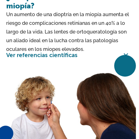
miopía?
Un aumento de una dioptría en la miopía aumenta el
riesgo de complicaciones retinianas en un 40% a lo
largo de la vida. Las lentes de ortoqueratología son
un aliado ideal en la lucha contra las patologías
oculares en los miopes elevados.
Ver referencias científicas