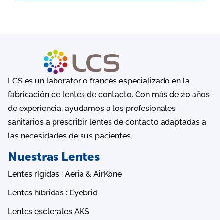
LCS es un laboratorio francés especializado en la
fabricación de lentes de contacto. Con más de 20 años
de experiencia, ayudamos a los profesionales
sanitarios a prescribir lentes de contacto adaptadas a
las necesidades de sus pacientes.
Nuestras Lentes
Lentes rígidas : Aeria & AirKone
Lentes híbridas : Eyebrid
Lentes esclerales AKS