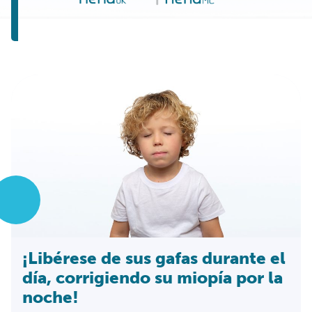
¡Libérese de sus gafas durante el
día, corrigiendo su miopía por la
noche!