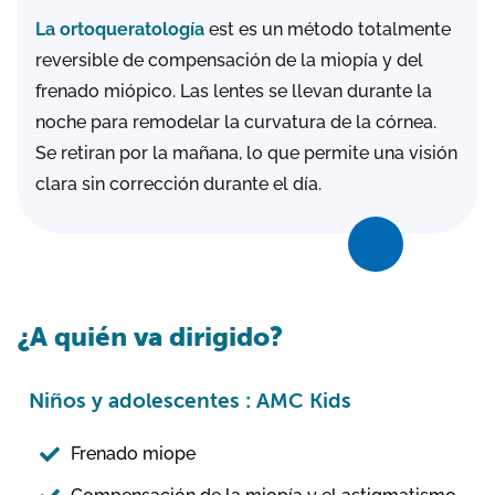
La ortoqueratología
est es un método totalmente
reversible de compensación de la miopía y del
frenado miópico. Las lentes se llevan durante la
noche para remodelar la curvatura de la córnea.
Se retiran por la mañana, lo que permite una visión
clara sin corrección durante el día.
¿A quién va dirigido?
Niños y adolescentes : AMC Kids
Frenado miope